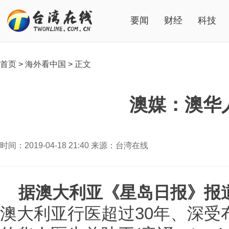
要闻
财经
科技
首页
>
海外看中国
>
正文
澳媒：澳华
时间：2019-04-18 21:40 来源：台湾在线
据澳大利亚《星岛日报》报
澳大利亚行医超过30年、深受