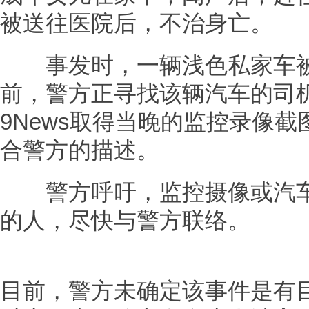
被送往医院后，不治身亡。
事发时，一辆浅色私家车被
前，警方正寻找该辆汽车的司
9News取得当晚的监控录像
合警方的描述。
警方呼吁，监控摄像或汽车
的人，尽快与警方联络。
目前，警方未确定该事件是有