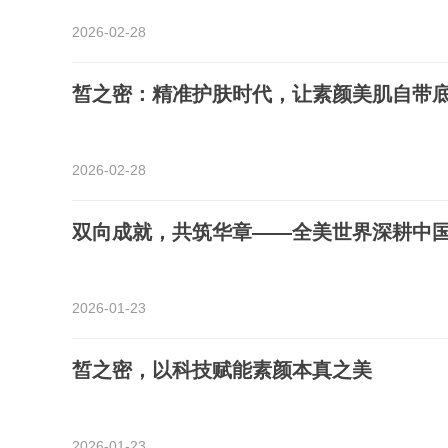
2026-02-28
皙之密：精准护肤时代，让素颜美肌自带
2026-02-28
双向成就，共筑华章——全美世界深耕中
2026-01-23
皙之密，以科技赋能素颜本真之美
2026-01-23