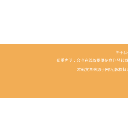
关于我
郑重声明：台湾在线仅提供信息刊登转载
本站文章来源于网络,版权归