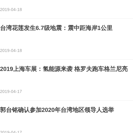
2019-04-18
台湾花莲发生6.7级地震：震中距海岸1公里
2019-04-18
2019上海车展：氢能源来袭 格罗夫跑车格兰尼亮
2019-04-17
郭台铭确认参加2020年台湾地区领导人选举
2019-04-17