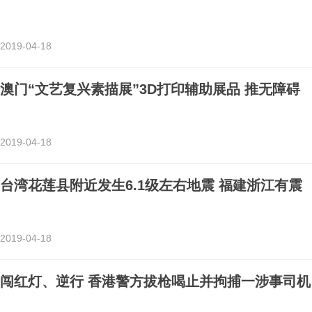
2019-04-18
澳门“文艺复兴素描展”3D打印辅助展品 推无障碍
2019-04-18
台湾花莲县附近发生6.1级左右地震 福建浙江有震
2019-04-18
闯红灯、逆行 香港警方拔枪喝止并拘捕一涉事司机