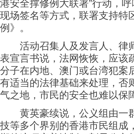
港安全撑修例大联署”行动，
现场签名等方式，联署支持特
例》。
活动召集人及发言人、律师
表宣言书说，法网恢恢，应该
分子在内地、澳门或台湾犯案
有适当的法律基础来处理，否
气之地，市民的安全也难以保
黄英豪续说，公义组由一群
技等多个界别的香港市民组成