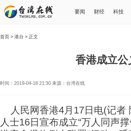
要闻
财经
科技
首页
>
港台
>
正文
香港成立公
时间：2019-04-18 21:30 来源：台湾在线
人民网香港4月17日电(记者
人士16日宣布成立“万人同声撑