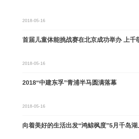
2018-05-16
首届儿童体能挑战赛在北京成功举办 上千
2018-05-16
2018“中建东孚”青浦半马圆满落幕
2018-05-16
向着美好的生活出发“鸿鲸枫度”5月千岛湖